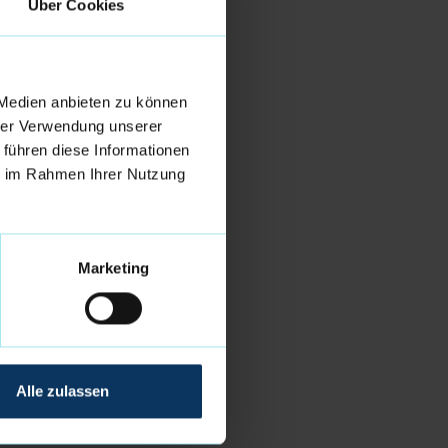
Über Cookies
 Medien anbieten zu können
hrer Verwendung unserer
 führen diese Informationen
ie im Rahmen Ihrer Nutzung
Marketing
Alle zulassen