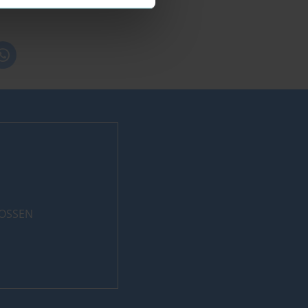
LOSSEN