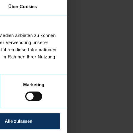
Über Cookies
 Medien anbieten zu können
hrer Verwendung unserer
 führen diese Informationen
ie im Rahmen Ihrer Nutzung
Marketing
Alle zulassen