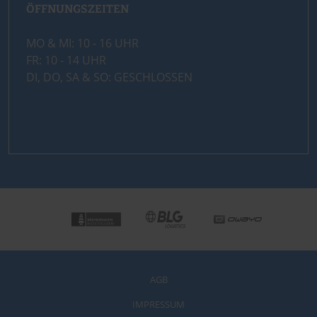
ÖFFNUNGSZEITEN
MO & MI: 10 - 16 UHR
FR: 10 - 14 UHR
DI, DO, SA & SO: GESCHLOSSEN
AGB
IMPRESSUM