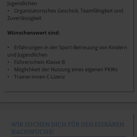
Jugendlichen
• Organisatorisches Geschick, Teamfähigkeit und
Zuverlässigkeit
Wünschenswert sind:
• Erfahrungen in der Sport-Betreuung von Kindern
und Jugendlichen
• Führerschein Klasse B
• Möglichkeit der Nutzung eines eigenen PKWs
• Trainer:innen C-Lizenz
WIR SUCHEN DICH FÜR DEN EISBÄREN
NACHWUCHS!