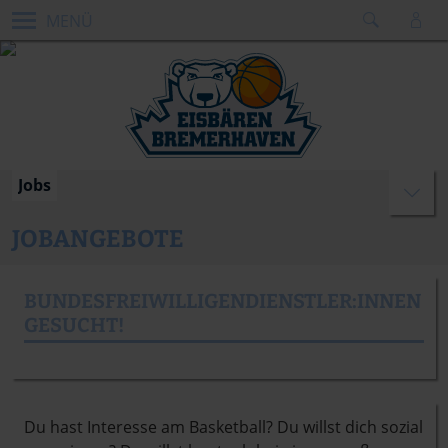
MENÜ
Jobs
JOBANGEBOTE
BUNDESFREIWILLIGENDIENSTLER:INNEN
GESUCHT!
Du hast Interesse am Basketball? Du willst dich sozial