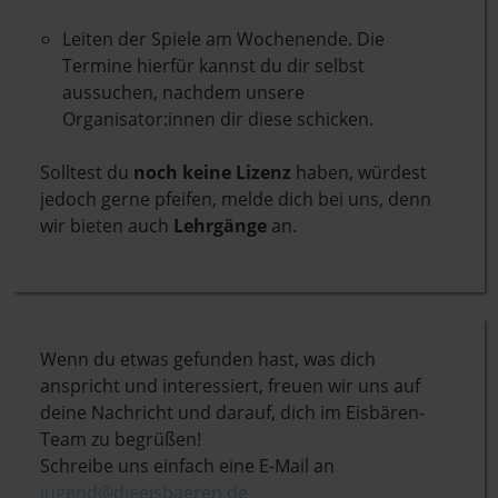
Leiten der Spiele am Wochenende. Die
Termine hierfür kannst du dir selbst
aussuchen, nachdem unsere
Organisator:innen dir diese schicken.
Solltest du
noch keine Lizenz
haben, würdest
jedoch gerne pfeifen, melde dich bei uns, denn
wir bieten auch
Lehrgänge
an.
Wenn du etwas gefunden hast, was dich
anspricht und interessiert, freuen wir uns auf
deine Nachricht und darauf, dich im Eisbären-
Team zu begrüßen!
Schreibe uns einfach eine E-Mail an
jugend@dieeisbaeren.de