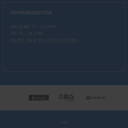
ÖFFNUNGSZEITEN
MO & MI: 10 - 16 UHR
FR: 10 - 14 UHR
DI, DO, SA & SO: GESCHLOSSEN
AGB