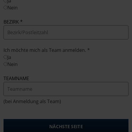
Ja
Nein
BEZIRK
Ich möchte mich als Team anmelden.
*
Ja
Nein
TEAMNAME
(bei Anmeldung als Team)
NÄCHSTE SEITE