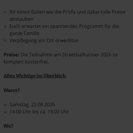
Ihr könnt Ballen wie die Profis und dabei tolle Preise
abstauben
Euch erwartet ein spannendes Programm für die
ganze Familie
Verpflegung vor Ort erwerbbar
Preise:
Die Teilnahme am Streetballturnier 2026 ist
komplett kostenfrei.
Alles Wichtige im Überblick:
Wann?
Samstag, 22.08.2026
14.00 Uhr bis ca. 19.00 Uhr
Wo?