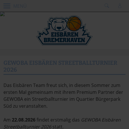
MENÜ
GEWOBA EISBÄREN STREETBALLTURNIER
2026
Das Eisbären Team freut sich, in diesem Sommer zum
ersten Mal gemeinsam mit ihrem Premium Partner der
GEWOBA ein Streetballturnier im Quartier Bürgerpark
Süd zu veranstalten.
Am
22.08.2026
findet erstmalig das
GEWOBA Eisbären
Streetballturnier 2026
statt.