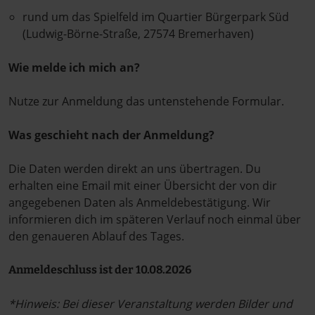
rund um das Spielfeld im Quartier Bürgerpark Süd
(Ludwig-Börne-Straße, 27574 Bremerhaven)
Wie melde ich mich an?
Nutze zur Anmeldung das untenstehende Formular.
Was geschieht nach der Anmeldung?
Die Daten werden direkt an uns übertragen. Du
erhalten eine Email mit einer Übersicht der von dir
angegebenen Daten als Anmeldebestätigung. Wir
informieren dich im späteren Verlauf noch einmal über
den genaueren Ablauf des Tages.
Anmeldeschluss ist der 10.08.2026
*Hinweis: Bei dieser Veranstaltung werden Bilder und