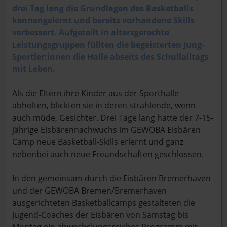
drei Tag lang die Grundlagen des Basketballs
kennengelernt und bereits vorhandene Skills
verbessert. Aufgeteilt in altersgerechte
Leistungsgruppen füllten die begeisterten Jung-
Sportler:innen die Halle abseits des Schullalltags
mit Leben.
Als die Eltern ihre Kinder aus der Sporthalle
abholten, blickten sie in deren strahlende, wenn
auch müde, Gesichter. Drei Tage lang hatte der 7-15-
jährige Eisbärennachwuchs im GEWOBA Eisbären
Camp neue Basketball-Skills erlernt und ganz
nebenbei auch neue Freundschaften geschlossen.
In den gemeinsam durch die Eisbären Bremerhaven
und der GEWOBA Bremen/Bremerhaven
ausgerichteten Basketballcamps gestalteten die
Jugend-Coaches der Eisbären von Samstag bis