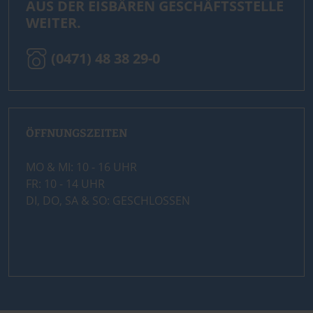
AUS DER EISBÄREN GESCHÄFTSSTELLE
WEITER.
(0471) 48 38 29-0
ÖFFNUNGSZEITEN
MO & MI: 10 - 16 UHR
FR: 10 - 14 UHR
DI, DO, SA & SO: GESCHLOSSEN