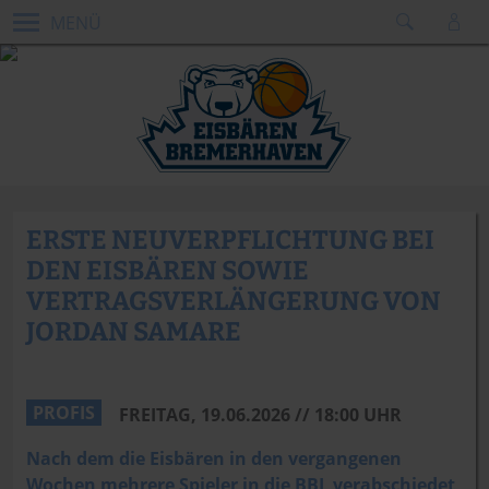
MENÜ
ERSTE NEUVERPFLICHTUNG BEI
DEN EISBÄREN SOWIE
VERTRAGSVERLÄNGERUNG VON
JORDAN SAMARE
PROFIS
FREITAG, 19.06.2026 // 18:00 UHR
Nach dem die Eisbären in den vergangenen
Wochen mehrere Spieler in die BBL verabschiedet