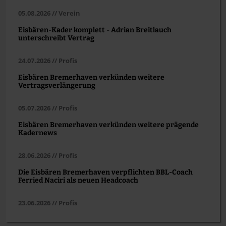
05.08.2026 // Verein
Eisbären-Kader komplett - Adrian Breitlauch
unterschreibt Vertrag
24.07.2026 // Profis
Eisbären Bremerhaven verkünden weitere
Vertragsverlängerung
05.07.2026 // Profis
Eisbären Bremerhaven verkünden weitere prägende
Kadernews
28.06.2026 // Profis
Die Eisbären Bremerhaven verpflichten BBL-Coach
Ferried Naciri als neuen Headcoach
23.06.2026 // Profis