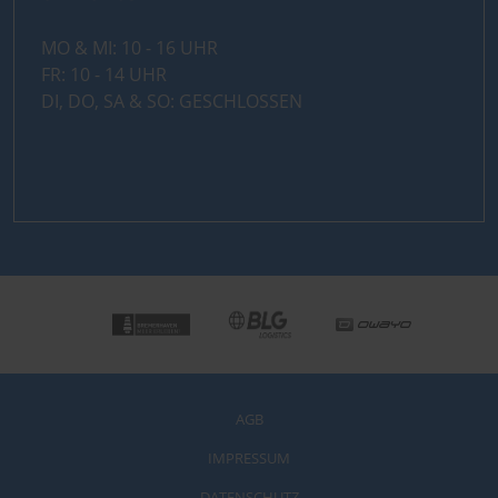
MO & MI: 10 - 16 UHR
FR: 10 - 14 UHR
DI, DO, SA & SO: GESCHLOSSEN
AGB
IMPRESSUM
DATENSCHUTZ