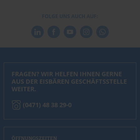
FOLGE UNS AUCH AUF:
FRAGEN? WIR HELFEN IHNEN GERNE
AUS DER EISBÄREN GESCHÄFTSSTELLE
WEITER.
(0471) 48 38 29-0
ÖFFNUNGSZEITEN