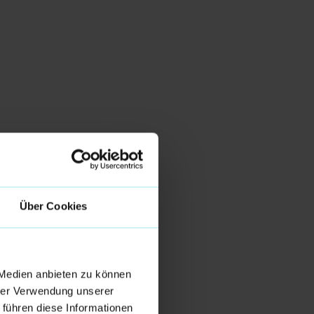
Über Cookies
 Medien anbieten zu können
hrer Verwendung unserer
 führen diese Informationen