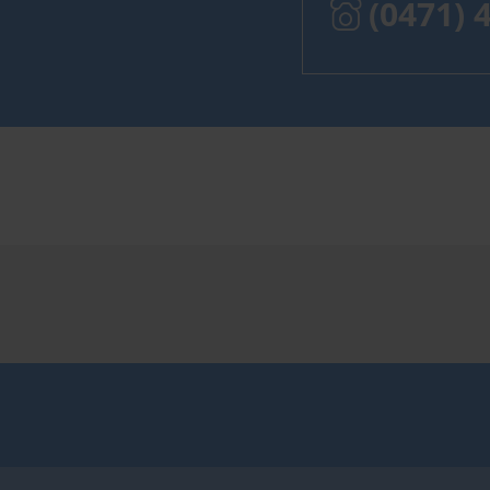
(0471) 