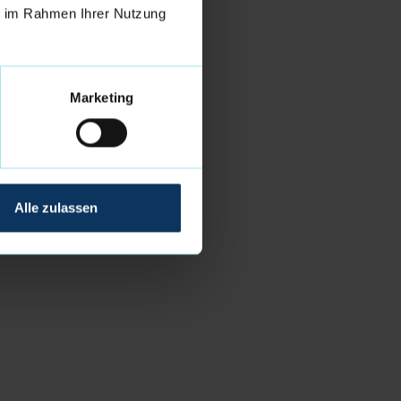
ie im Rahmen Ihrer Nutzung
Marketing
Alle zulassen