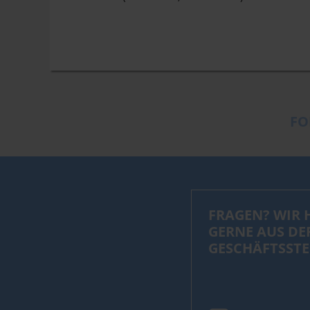
FO
FRAGEN? WIR 
GERNE AUS DE
GESCHÄFTSSTE