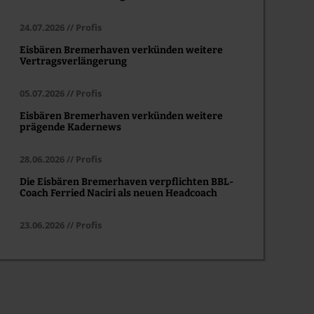
24.07.2026 // Profis
Eisbären Bremerhaven verkünden weitere
Vertragsverlängerung
05.07.2026 // Profis
Eisbären Bremerhaven verkünden weitere
prägende Kadernews
28.06.2026 // Profis
Die Eisbären Bremerhaven verpflichten BBL-
Coach Ferried Naciri als neuen Headcoach
23.06.2026 // Profis