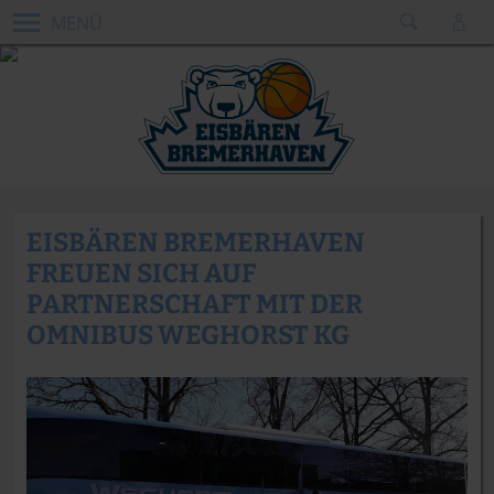
MENÜ
EISBÄREN BREMERHAVEN
FREUEN SICH AUF
PARTNERSCHAFT MIT DER
OMNIBUS WEGHORST KG