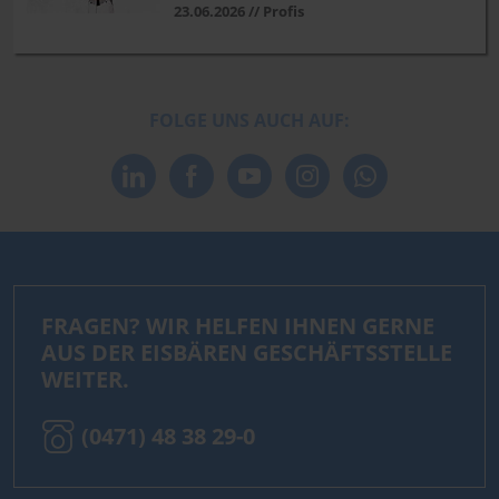
23.06.2026 // Profis
FOLGE UNS AUCH AUF:
FRAGEN? WIR HELFEN IHNEN GERNE
AUS DER EISBÄREN GESCHÄFTSSTELLE
WEITER.
(0471) 48 38 29-0