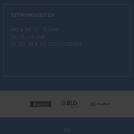
ÖFFNUNGSZEITEN
MO & MI: 10 - 16 UHR
FR: 10 - 14 UHR
DI, DO, SA & SO: GESCHLOSSEN
AGB