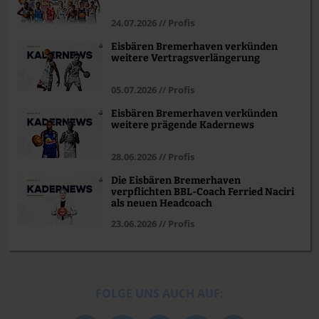
24.07.2026 // Profis
Eisbären Bremerhaven verkünden
weitere Vertragsverlängerung
05.07.2026 // Profis
Eisbären Bremerhaven verkünden
weitere prägende Kadernews
28.06.2026 // Profis
Die Eisbären Bremerhaven
verpflichten BBL-Coach Ferried Naciri
als neuen Headcoach
23.06.2026 // Profis
FOLGE UNS AUCH AUF: