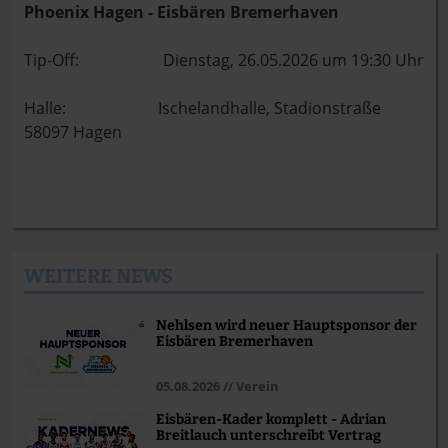
Phoenix Hagen - Eisbären Bremerhaven
Tip-Off: Dienstag, 26.05.2026 um 19:30 Uhr
Halle: Ischelandhalle, Stadionstraße
58097 Hagen
WEITERE NEWS
Nehlsen wird neuer Hauptsponsor der
Eisbären Bremerhaven
05.08.2026 // Verein
Eisbären-Kader komplett - Adrian
Breitlauch unterschreibt Vertrag