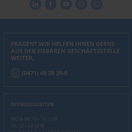
FRAGEN? WIR HELFEN IHNEN GERNE
AUS DER EISBÄREN GESCHÄFTSSTELLE
WEITER.
(0471) 48 38 29-0
ÖFFNUNGSZEITEN
MO & MI: 10 - 16 UHR
FR: 10 - 14 UHR