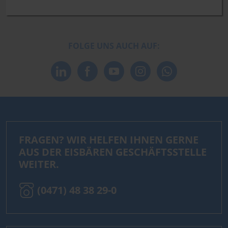
FOLGE UNS AUCH AUF:
FRAGEN? WIR HELFEN IHNEN GERNE
AUS DER EISBÄREN GESCHÄFTSSTELLE
WEITER.
(0471) 48 38 29-0