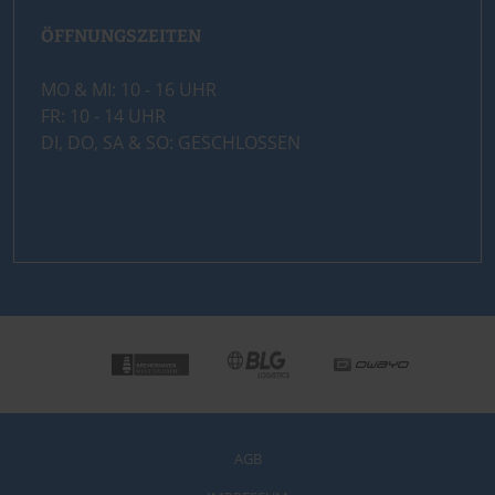
ÖFFNUNGSZEITEN
MO & MI: 10 - 16 UHR
FR: 10 - 14 UHR
DI, DO, SA & SO: GESCHLOSSEN
AGB