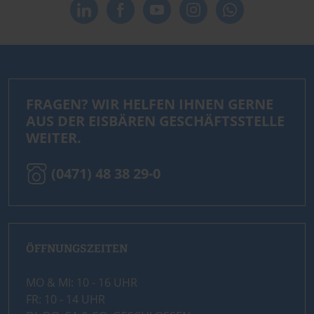
FRAGEN? WIR HELFEN IHNEN GERNE
AUS DER EISBÄREN GESCHÄFTSSTELLE
WEITER.
(0471) 48 38 29-0
ÖFFNUNGSZEITEN
MO & MI: 10 - 16 UHR
FR: 10 - 14 UHR