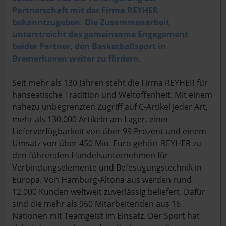
Partnerschaft mit der Firma REYHER
bekanntzugeben. Die Zusammenarbeit
unterstreicht das gemeinsame Engagement
beider Partner, den Basketballsport in
Bremerhaven weiter zu fördern.
Seit mehr als 130 Jahren steht die Firma REYHER für
hanseatische Tradition und Weltoffenheit. Mit einem
nahezu unbegrenzten Zugriff auf C-Artikel jeder Art,
mehr als 130.000 Artikeln am Lager, einer
Lieferverfügbarkeit von über 99 Prozent und einem
Umsatz von über 450 Mio. Euro gehört REYHER zu
den führenden Handelsunternehmen für
Verbindungselemente und Befestigungstechnik in
Europa. Von Hamburg-Altona aus werden rund
12.000 Kunden weltweit zuverlässig beliefert. Dafür
sind die mehr als 960 Mitarbeitenden aus 16
Nationen mit Teamgeist im Einsatz. Der Sport hat