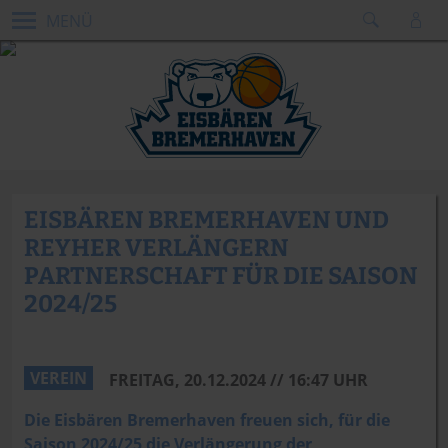
MENÜ
EISBÄREN BREMERHAVEN UND
REYHER VERLÄNGERN
PARTNERSCHAFT FÜR DIE SAISON
2024/25
VEREIN
FREITAG, 20.12.2024 // 16:47 UHR
Die Eisbären Bremerhaven freuen sich, für die
Saison 2024/25 die Verlängerung der