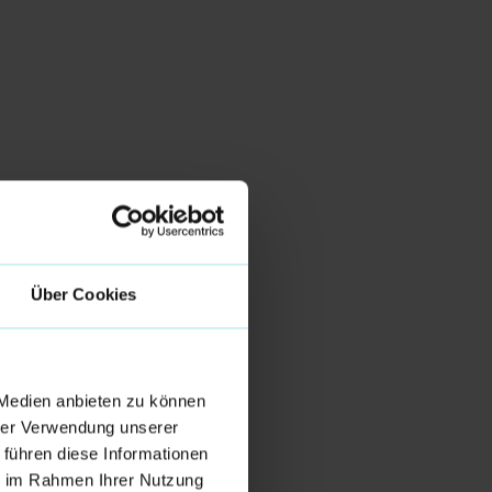
Über Cookies
 Medien anbieten zu können
hrer Verwendung unserer
 führen diese Informationen
ie im Rahmen Ihrer Nutzung