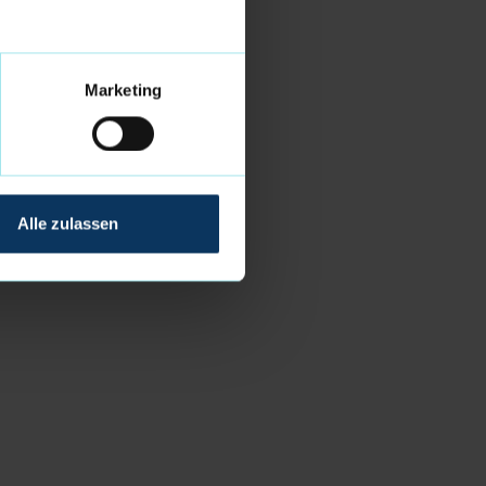
Marketing
Alle zulassen