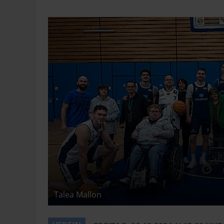
Talea Mallon