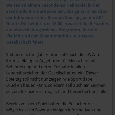
Welten zu einem besonderen Heimspiel in der
Stadthalle Bremerhaven ein, das ganz im Zeichen
der Inklusion steht. Bei dem Spiel gegen die ART
Giants Düsseldorf um 18:00 erwartet die Besucher
ein abwechslungsreiches Programm, das die
Vielfalt und den Zusammenhalt in unserer
Gesellschaft feiert.
Seit bereits fünf Jahrzenten setzt sich die EWW mit
ihren vielfältigen Angeboten für Menschen mit
Behinderung und deren Teilhabe in allen
Lebensbereichen der Gesellschaften ein. Dieser
Spieltag soll nicht nur zeigen, wie Sport dabei
Brücken bauen kann, sondern soll auch ein Zeichen
setzen: Inklusion ist möglich und bereichert uns alle.
Bereits vor dem Spiel haben die Besucher die
Möglichkeit im Foyer an einigen informativen und