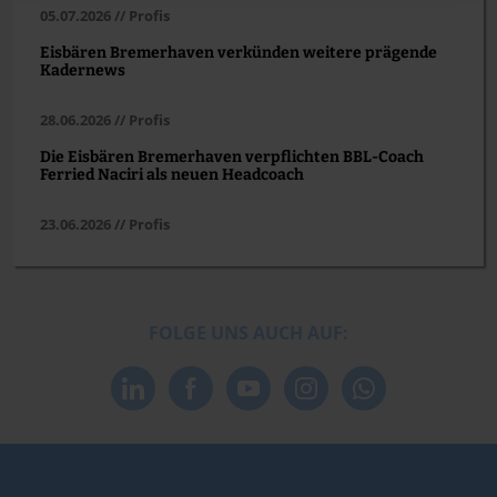
05.07.2026 // Profis
Eisbären Bremerhaven verkünden weitere prägende
Kadernews
28.06.2026 // Profis
Die Eisbären Bremerhaven verpflichten BBL-Coach
Ferried Naciri als neuen Headcoach
23.06.2026 // Profis
FOLGE UNS AUCH AUF: