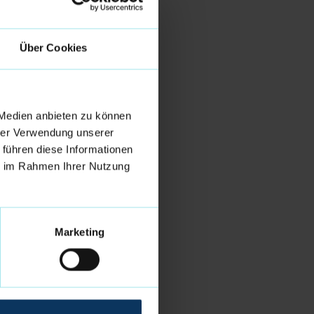
Über Cookies
 Medien anbieten zu können
hrer Verwendung unserer
 führen diese Informationen
ie im Rahmen Ihrer Nutzung
Marketing