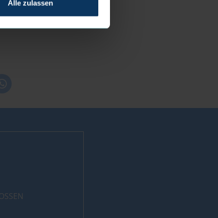
Alle zulassen
LOSSEN