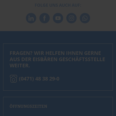
FOLGE UNS AUCH AUF:
FRAGEN? WIR HELFEN IHNEN GERNE
AUS DER EISBÄREN GESCHÄFTSSTELLE
WEITER.
(0471) 48 38 29-0
ÖFFNUNGSZEITEN