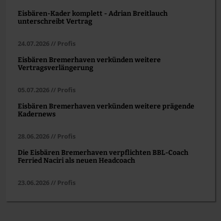
Eisbären-Kader komplett - Adrian Breitlauch
unterschreibt Vertrag
24.07.2026 // Profis
Eisbären Bremerhaven verkünden weitere
Vertragsverlängerung
05.07.2026 // Profis
Eisbären Bremerhaven verkünden weitere prägende
Kadernews
28.06.2026 // Profis
Die Eisbären Bremerhaven verpflichten BBL-Coach
Ferried Naciri als neuen Headcoach
23.06.2026 // Profis