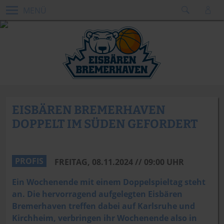
MENÜ
EISBÄREN BREMERHAVEN
DOPPELT IM SÜDEN GEFORDERT
Dennis Green
PROFIS
FREITAG, 08.11.2024 // 09:00 UHR
Ein Wochenende mit einem Doppelspieltag steht
an. Die hervorragend aufgelegten Eisbären
Bremerhaven treffen dabei auf Karlsruhe und
Kirchheim, verbringen ihr Wochenende also in