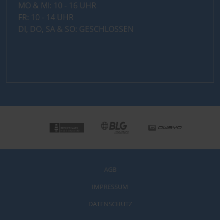
MO & MI: 10 - 16 UHR
FR: 10 - 14 UHR
DI, DO, SA & SO: GESCHLOSSEN
AGB
IMPRESSUM
DATENSCHUTZ