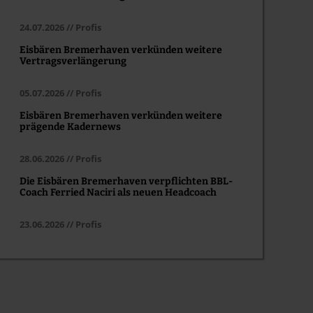
24.07.2026 // Profis
Eisbären Bremerhaven verkünden weitere
Vertragsverlängerung
05.07.2026 // Profis
Eisbären Bremerhaven verkünden weitere
prägende Kadernews
28.06.2026 // Profis
Die Eisbären Bremerhaven verpflichten BBL-
Coach Ferried Naciri als neuen Headcoach
23.06.2026 // Profis