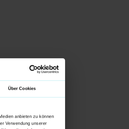
Über Cookies
 Medien anbieten zu können
hrer Verwendung unserer