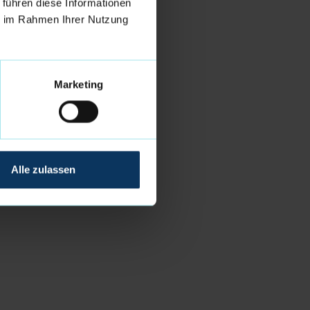
 führen diese Informationen
ie im Rahmen Ihrer Nutzung
Marketing
Alle zulassen