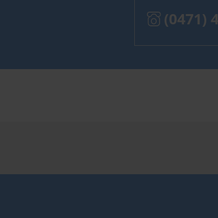
(0471) 