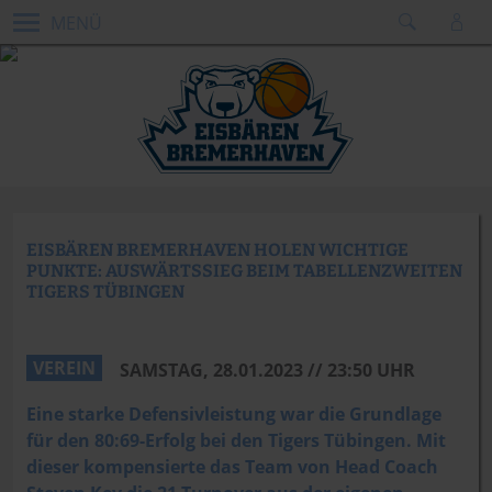
MENÜ
EISBÄREN BREMERHAVEN HOLEN WICHTIGE
PUNKTE: AUSWÄRTSSIEG BEIM TABELLENZWEITEN
TIGERS TÜBINGEN
VEREIN
SAMSTAG, 28.01.2023 // 23:50 UHR
Eine starke Defensivleistung war die Grundlage
für den 80:69-Erfolg bei den Tigers Tübingen. Mit
dieser kompensierte das Team von Head Coach