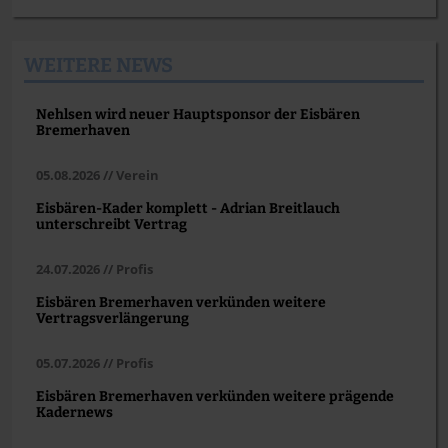
WEITERE NEWS
Nehlsen wird neuer Hauptsponsor der Eisbären
Bremerhaven
05.08.2026 // Verein
Eisbären-Kader komplett - Adrian Breitlauch
unterschreibt Vertrag
24.07.2026 // Profis
Eisbären Bremerhaven verkünden weitere
Vertragsverlängerung
05.07.2026 // Profis
Eisbären Bremerhaven verkünden weitere prägende
Kadernews