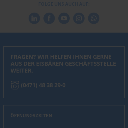
FOLGE UNS AUCH AUF:
FRAGEN? WIR HELFEN IHNEN GERNE
AUS DER EISBÄREN GESCHÄFTSSTELLE
WEITER.
(0471) 48 38 29-0
ÖFFNUNGSZEITEN