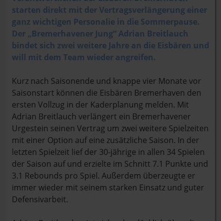
starten direkt mit der Vertragsverlängerung einer
ganz wichtigen Personalie in die Sommerpause.
Der „Bremerhavener Jung“ Adrian Breitlauch
bindet sich zwei weitere Jahre an die Eisbären und
will mit dem Team wieder angreifen.
Kurz nach Saisonende und knappe vier Monate vor
Saisonstart können die Eisbären Bremerhaven den
ersten Vollzug in der Kaderplanung melden. Mit
Adrian Breitlauch verlängert ein Bremerhavener
Urgestein seinen Vertrag um zwei weitere Spielzeiten
mit einer Option auf eine zusätzliche Saison. In der
letzten Spielzeit lief der 30-jährige in allen 34 Spielen
der Saison auf und erzielte im Schnitt 7.1 Punkte und
3.1 Rebounds pro Spiel. Außerdem überzeugte er
immer wieder mit seinem starken Einsatz und guter
Defensivarbeit.