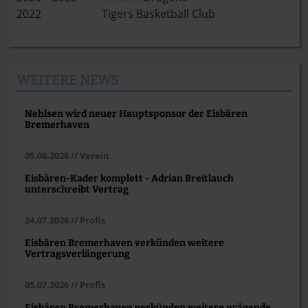
2022 Tigers Basketball Club
WEITERE NEWS
Nehlsen wird neuer Hauptsponsor der Eisbären
Bremerhaven
05.08.2026 // Verein
Eisbären-Kader komplett - Adrian Breitlauch
unterschreibt Vertrag
24.07.2026 // Profis
Eisbären Bremerhaven verkünden weitere
Vertragsverlängerung
05.07.2026 // Profis
Eisbären Bremerhaven verkünden weitere prägende