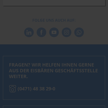
FOLGE UNS AUCH AUF:
FRAGEN? WIR HELFEN IHNEN GERNE
AUS DER EISBÄREN GESCHÄFTSSTELLE
WEITER.
(0471) 48 38 29-0