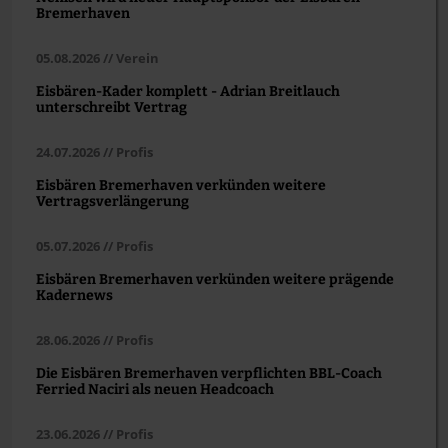
Bremerhaven
05.08.2026 // Verein
Eisbären-Kader komplett - Adrian Breitlauch
unterschreibt Vertrag
24.07.2026 // Profis
Eisbären Bremerhaven verkünden weitere
Vertragsverlängerung
05.07.2026 // Profis
Eisbären Bremerhaven verkünden weitere prägende
Kadernews
28.06.2026 // Profis
Die Eisbären Bremerhaven verpflichten BBL-Coach
Ferried Naciri als neuen Headcoach
23.06.2026 // Profis