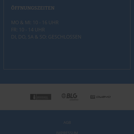
ÖFFNUNGSZEITEN
MO & MI: 10 - 16 UHR
FR: 10 - 14 UHR
DI, DO, SA & SO: GESCHLOSSEN
AGB
IMPRESSUM