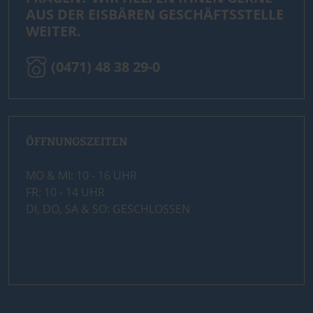
AUS DER EISBÄREN GESCHÄFTSSTELLE
WEITER.
(0471) 48 38 29-0
ÖFFNUNGSZEITEN
MO & MI: 10 - 16 UHR
FR: 10 - 14 UHR
DI, DO, SA & SO: GESCHLOSSEN