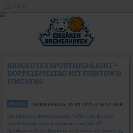
MENÜ
ABSOLUTES SPORTHIGHLIGHT –
DOPPELSPIELTAG MIT FISHTOWN
PINGUINS
PROFIS
DONNERSTAG, 02.01.2025 // 16:52 UHR
Die Eisbären Bremerhaven treffen an diesem
Wochenende zuerst Auswärts auf die Vfl
SparkassenStars Bochum und dann am Sonntag,