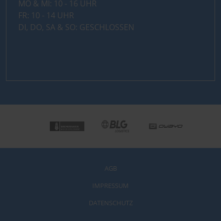
MO & MI: 10 - 16 UHR
FR: 10 - 14 UHR
DI, DO, SA & SO: GESCHLOSSEN
AGB
IMPRESSUM
DATENSCHUTZ