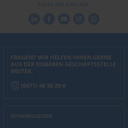
FOLGE UNS AUCH AUF:
FRAGEN? WIR HELFEN IHNEN GERNE
AUS DER EISBÄREN GESCHÄFTSSTELLE
WEITER.
(0471) 48 38 29-0
ÖFFNUNGSZEITEN