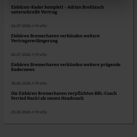
Eisbären-Kader komplett - Adrian Breitlauch
unterschreibt Vertrag
24.07.2026 // Profis
Eisbären Bremerhaven verkünden weitere
Vertragsverlängerung
05.07.2026 // Profis
Eisbären Bremerhaven verkünden weitere prägende
Kadernews
28.06.2026 // Profis
Die Eisbären Bremerhaven verpflichten BBL-Coach
Ferried Naciri als neuen Headcoach
23.06.2026 // Profis