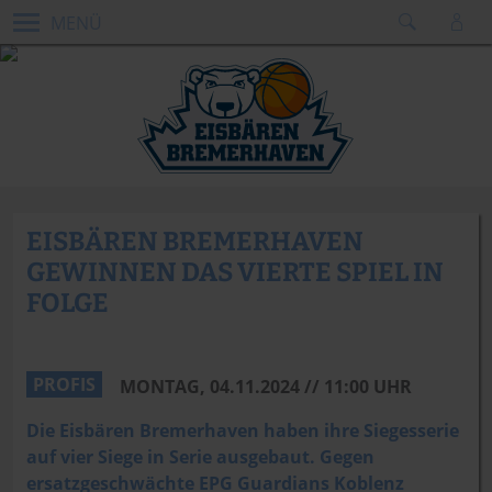
MENÜ
EISBÄREN BREMERHAVEN
GEWINNEN DAS VIERTE SPIEL IN
FOLGE
PROFIS
MONTAG, 04.11.2024 // 11:00 UHR
Die Eisbären Bremerhaven haben ihre Siegesserie
auf vier Siege in Serie ausgebaut. Gegen
ersatzgeschwächte EPG Guardians Koblenz