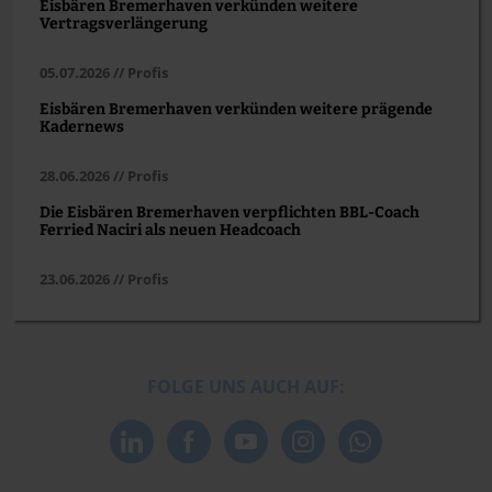
Eisbären Bremerhaven verkünden weitere
Vertragsverlängerung
05.07.2026 // Profis
Eisbären Bremerhaven verkünden weitere prägende
Kadernews
28.06.2026 // Profis
Die Eisbären Bremerhaven verpflichten BBL-Coach
Ferried Naciri als neuen Headcoach
23.06.2026 // Profis
FOLGE UNS AUCH AUF: