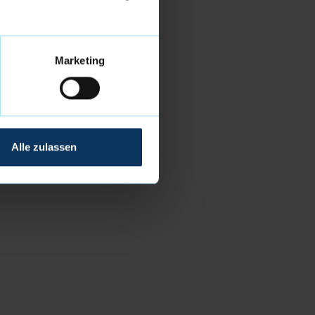
Marketing
Alle zulassen