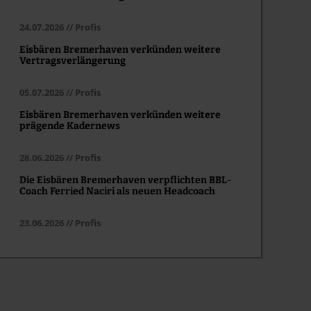
24.07.2026 // Profis
Eisbären Bremerhaven verkünden weitere
Vertragsverlängerung
05.07.2026 // Profis
Eisbären Bremerhaven verkünden weitere
prägende Kadernews
28.06.2026 // Profis
Die Eisbären Bremerhaven verpflichten BBL-
Coach Ferried Naciri als neuen Headcoach
23.06.2026 // Profis