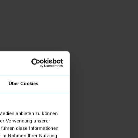
Über Cookies
 Medien anbieten zu können
hrer Verwendung unserer
 führen diese Informationen
ie im Rahmen Ihrer Nutzung