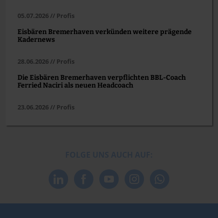
05.07.2026 // Profis
Eisbären Bremerhaven verkünden weitere prägende
Kadernews
28.06.2026 // Profis
Die Eisbären Bremerhaven verpflichten BBL-Coach
Ferried Naciri als neuen Headcoach
23.06.2026 // Profis
FOLGE UNS AUCH AUF: