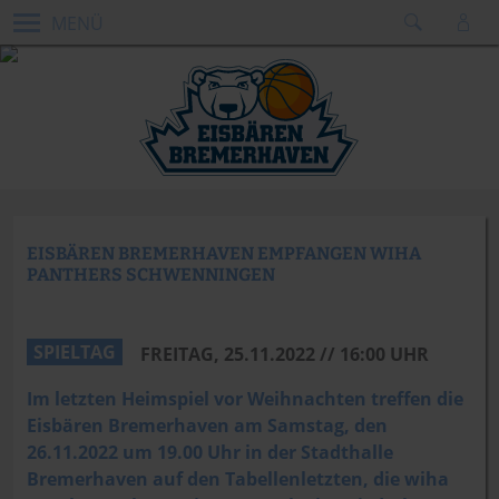
MENÜ
EISBÄREN BREMERHAVEN EMPFANGEN WIHA
PANTHERS SCHWENNINGEN
SPIELTAG
FREITAG, 25.11.2022 // 16:00 UHR
Im letzten Heimspiel vor Weihnachten treffen die
Eisbären Bremerhaven am Samstag, den
26.11.2022 um 19.00 Uhr in der Stadthalle
Bremerhaven auf den Tabellenletzten, die wiha