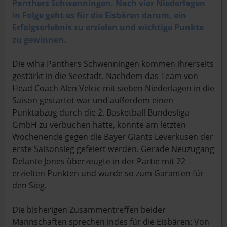
Panthers Schwenningen. Nach vier Niederlagen
in Folge geht es für die Eisbären darum, ein
Erfolgserlebnis zu erzielen und wichtige Punkte
zu gewinnen.
Die wiha Panthers Schwenningen kommen ihrerseits
gestärkt in die Seestadt. Nachdem das Team von
Head Coach Alen Velcic mit sieben Niederlagen in die
Saison gestartet war und außerdem einen
Punktabzug durch die 2. Basketball Bundesliga
GmbH zu verbuchen hatte, konnte am letzten
Wochenende gegen die Bayer Giants Leverkusen der
erste Saisonsieg gefeiert werden. Gerade Neuzugang
Delante Jones überzeugte in der Partie mit 22
erzielten Punkten und wurde so zum Garanten für
den Sieg.
Die bisherigen Zusammentreffen beider
Mannschaften sprechen indes für die Eisbären: Von