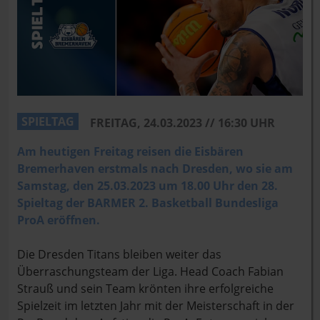
SPIELTAG
FREITAG, 24.03.2023 // 16:30 UHR
Am heutigen Freitag reisen die Eisbären
Bremerhaven erstmals nach Dresden, wo sie am
Samstag, den 25.03.2023 um 18.00 Uhr den 28.
Spieltag der BARMER 2. Basketball Bundesliga
ProA eröffnen.
Die Dresden Titans bleiben weiter das
Überraschungsteam der Liga. Head Coach Fabian
Strauß und sein Team krönten ihre erfolgreiche
Spielzeit im letzten Jahr mit der Meisterschaft in der