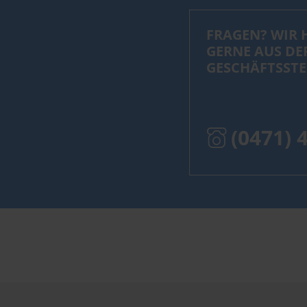
FRAGEN? WIR 
GERNE AUS DE
GESCHÄFTSSTE
(0471) 