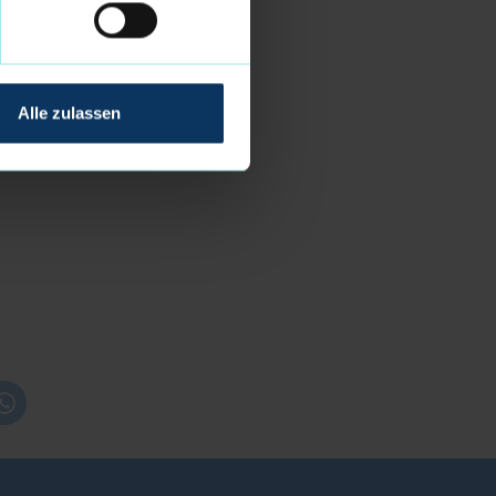
Alle zulassen