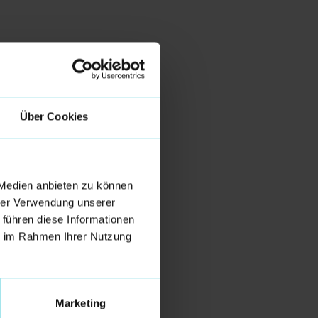
Über Cookies
 Medien anbieten zu können
hrer Verwendung unserer
 führen diese Informationen
ie im Rahmen Ihrer Nutzung
Marketing