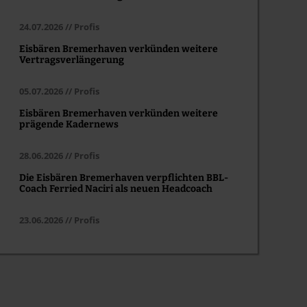
24.07.2026 // Profis
Eisbären Bremerhaven verkünden weitere
Vertragsverlängerung
05.07.2026 // Profis
Eisbären Bremerhaven verkünden weitere
prägende Kadernews
28.06.2026 // Profis
Die Eisbären Bremerhaven verpflichten BBL-
Coach Ferried Naciri als neuen Headcoach
23.06.2026 // Profis