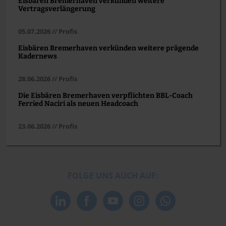
Eisbären Bremerhaven verkünden weitere
Vertragsverlängerung
05.07.2026 // Profis
Eisbären Bremerhaven verkünden weitere prägende
Kadernews
28.06.2026 // Profis
Die Eisbären Bremerhaven verpflichten BBL-Coach
Ferried Naciri als neuen Headcoach
23.06.2026 // Profis
FOLGE UNS AUCH AUF: