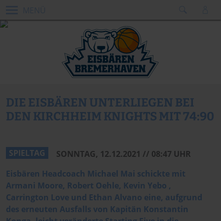
MENÜ
DIE EISBÄREN UNTERLIEGEN BEI
DEN KIRCHHEIM KNIGHTS MIT 74:90
SPIELTAG
SONNTAG, 12.12.2021 // 08:47 UHR
Eisbären Headcoach Michael Mai schickte mit
Armani Moore, Robert Oehle, Kevin Yebo ,
Carrington Love und Ethan Alvano eine, aufgrund
des erneuten Ausfalls von Kapitän Konstantin