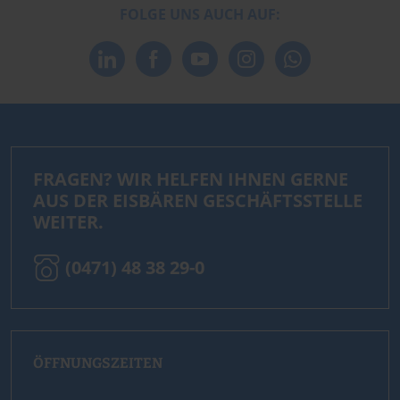
FOLGE UNS AUCH AUF:
FRAGEN? WIR HELFEN IHNEN GERNE
AUS DER EISBÄREN GESCHÄFTSSTELLE
WEITER.
(0471) 48 38 29-0
ÖFFNUNGSZEITEN