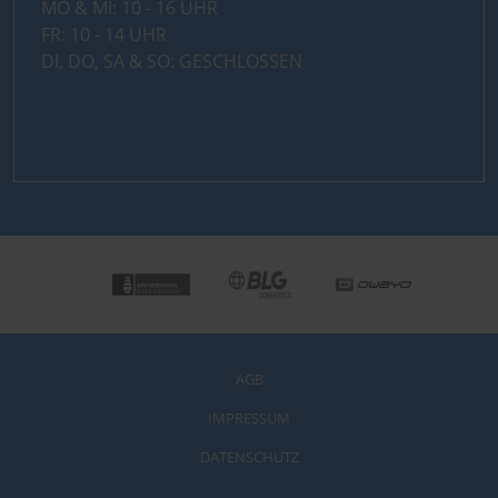
MO & MI: 10 - 16 UHR
FR: 10 - 14 UHR
DI, DO, SA & SO: GESCHLOSSEN
AGB
IMPRESSUM
DATENSCHUTZ