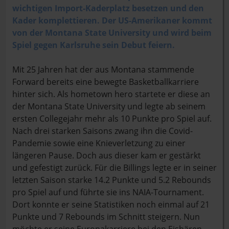
wichtigen Import-Kaderplatz besetzen und den
Kader komplettieren. Der US-Amerikaner kommt
von der Montana State University und wird beim
Spiel gegen Karlsruhe sein Debut feiern.
Mit 25 Jahren hat der aus Montana stammende
Forward bereits eine bewegte Basketballkarriere
hinter sich. Als hometown hero startete er diese an
der Montana State University und legte ab seinem
ersten Collegejahr mehr als 10 Punkte pro Spiel auf.
Nach drei starken Saisons zwang ihn die Covid-
Pandemie sowie eine Knieverletzung zu einer
längeren Pause. Doch aus dieser kam er gestärkt
und gefestigt zurück. Für die Billings legte er in seiner
letzten Saison starke 14.2 Punkte und 5.2 Rebounds
pro Spiel auf und führte sie ins NAIA-Tournament.
Dort konnte er seine Statistiken noch einmal auf 21
Punkte und 7 Rebounds im Schnitt steigern. Nun