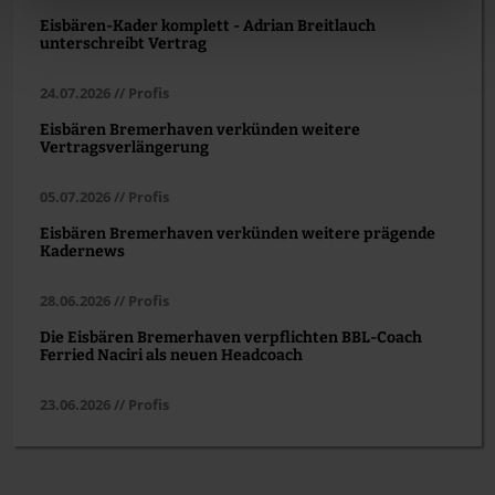
Eisbären-Kader komplett - Adrian Breitlauch
unterschreibt Vertrag
24.07.2026 // Profis
Eisbären Bremerhaven verkünden weitere
Vertragsverlängerung
05.07.2026 // Profis
Eisbären Bremerhaven verkünden weitere prägende
Kadernews
28.06.2026 // Profis
Die Eisbären Bremerhaven verpflichten BBL-Coach
Ferried Naciri als neuen Headcoach
23.06.2026 // Profis