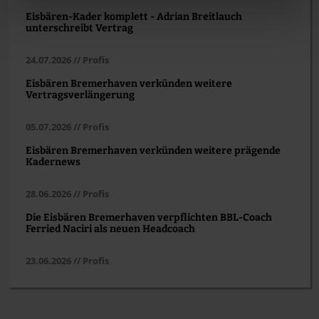
Eisbären-Kader komplett - Adrian Breitlauch
unterschreibt Vertrag
24.07.2026 // Profis
Eisbären Bremerhaven verkünden weitere
Vertragsverlängerung
05.07.2026 // Profis
Eisbären Bremerhaven verkünden weitere prägende
Kadernews
28.06.2026 // Profis
Die Eisbären Bremerhaven verpflichten BBL-Coach
Ferried Naciri als neuen Headcoach
23.06.2026 // Profis