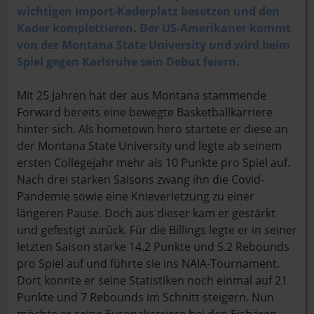
wichtigen Import-Kaderplatz besetzen und den
Kader komplettieren. Der US-Amerikaner kommt
von der Montana State University und wird beim
Spiel gegen Karlsruhe sein Debut feiern.
Mit 25 Jahren hat der aus Montana stammende
Forward bereits eine bewegte Basketballkarriere
hinter sich. Als hometown hero startete er diese an
der Montana State University und legte ab seinem
ersten Collegejahr mehr als 10 Punkte pro Spiel auf.
Nach drei starken Saisons zwang ihn die Covid-
Pandemie sowie eine Knieverletzung zu einer
längeren Pause. Doch aus dieser kam er gestärkt
und gefestigt zurück. Für die Billings legte er in seiner
letzten Saison starke 14.2 Punkte und 5.2 Rebounds
pro Spiel auf und führte sie ins NAIA-Tournament.
Dort konnte er seine Statistiken noch einmal auf 21
Punkte und 7 Rebounds im Schnitt steigern. Nun