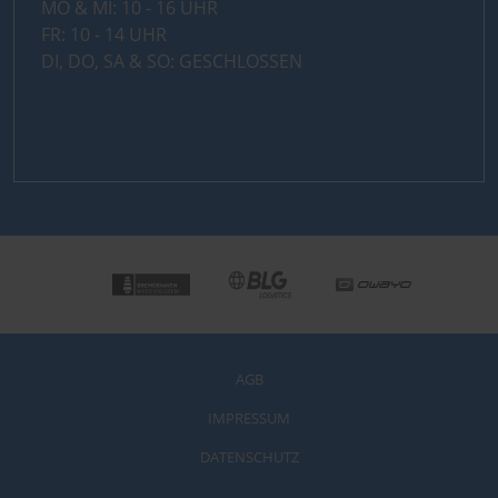
MO & MI: 10 - 16 UHR
FR: 10 - 14 UHR
DI, DO, SA & SO: GESCHLOSSEN
AGB
IMPRESSUM
DATENSCHUTZ