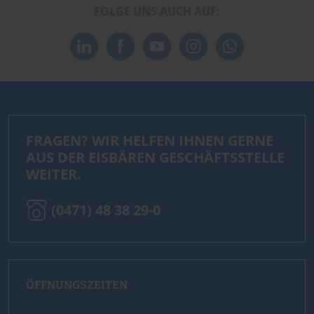
FOLGE UNS AUCH AUF:
FRAGEN? WIR HELFEN IHNEN GERNE
AUS DER EISBÄREN GESCHÄFTSSTELLE
WEITER.
(0471) 48 38 29-0
ÖFFNUNGSZEITEN