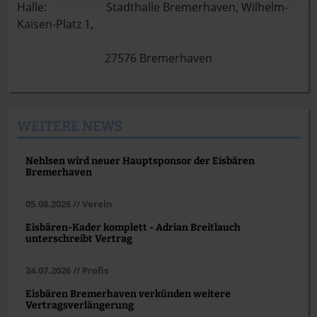
Halle: Stadthalle Bremerhaven, Wilhelm-
Kaisen-Platz 1,
27576 Bremerhaven
WEITERE NEWS
Nehlsen wird neuer Hauptsponsor der Eisbären
Bremerhaven
05.08.2026 // Verein
Eisbären-Kader komplett - Adrian Breitlauch
unterschreibt Vertrag
24.07.2026 // Profis
Eisbären Bremerhaven verkünden weitere
Vertragsverlängerung