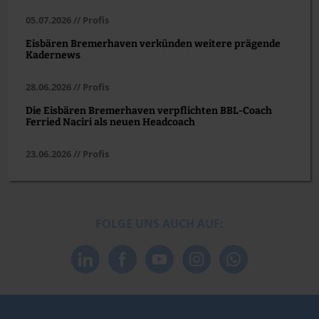
05.07.2026 // Profis
Eisbären Bremerhaven verkünden weitere prägende
Kadernews
28.06.2026 // Profis
Die Eisbären Bremerhaven verpflichten BBL-Coach
Ferried Naciri als neuen Headcoach
23.06.2026 // Profis
FOLGE UNS AUCH AUF: