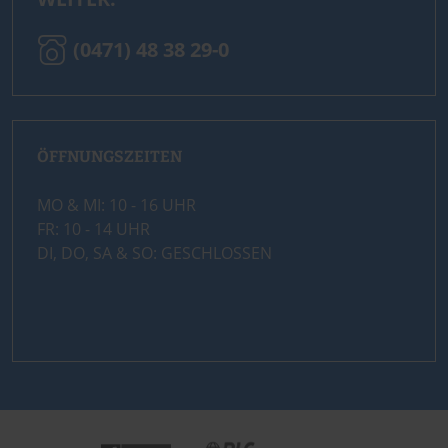
(0471) 48 38 29-0
ÖFFNUNGSZEITEN
MO & MI: 10 - 16 UHR
FR: 10 - 14 UHR
DI, DO, SA & SO: GESCHLOSSEN