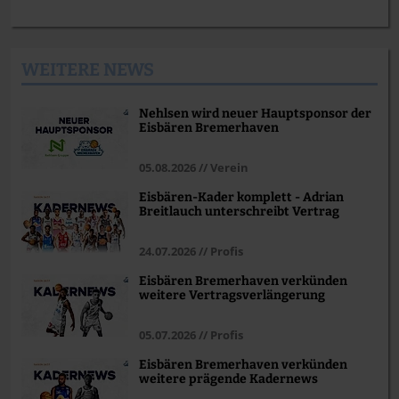
WEITERE NEWS
Nehlsen wird neuer Hauptsponsor der
Eisbären Bremerhaven
05.08.2026 // Verein
Eisbären-Kader komplett - Adrian
Breitlauch unterschreibt Vertrag
24.07.2026 // Profis
Eisbären Bremerhaven verkünden
weitere Vertragsverlängerung
05.07.2026 // Profis
Eisbären Bremerhaven verkünden
weitere prägende Kadernews