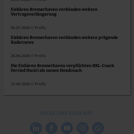
Eisbären Bremerhaven verkünden weitere
Vertragsverlängerung
05.07.2026 // Profis
Eisbären Bremerhaven verkünden weitere prägende
Kadernews
28.06.2026 // Profis
Die Eisbären Bremerhaven verpflichten BBL-Coach
Ferried Naciri als neuen Headcoach
23.06.2026 // Profis
FOLGE UNS AUCH AUF: