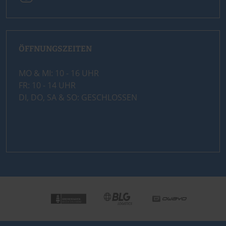
ÖFFNUNGSZEITEN
MO & MI: 10 - 16 UHR
FR: 10 - 14 UHR
DI, DO, SA & SO: GESCHLOSSEN