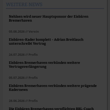
WEITERE NEWS
Nehlsen wird neuer Hauptsponsor der Eisbären
Bremerhaven
05.08.2026 // Verein
Eisbären-Kader komplett - Adrian Breitlauch
unterschreibt Vertrag
24.07.2026 // Profis
Eisbären Bremerhaven verkünden weitere
Vertragsverlängerung
05.07.2026 // Profis
Eisbären Bremerhaven verkünden weitere prägende
Kadernews
28.06.2026 // Profis
Die Eisbären Bremerhaven verpflichten BBL-Coach