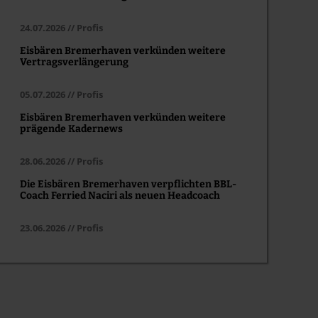
24.07.2026 // Profis
Eisbären Bremerhaven verkünden weitere
Vertragsverlängerung
05.07.2026 // Profis
Eisbären Bremerhaven verkünden weitere
prägende Kadernews
28.06.2026 // Profis
Die Eisbären Bremerhaven verpflichten BBL-
Coach Ferried Naciri als neuen Headcoach
23.06.2026 // Profis