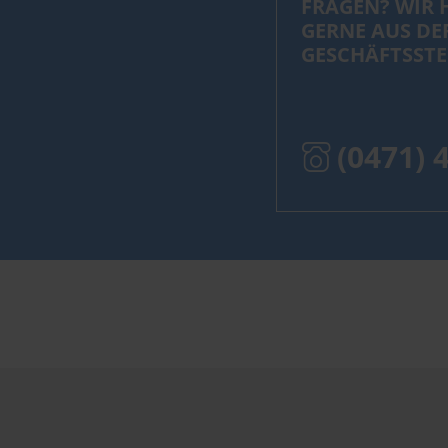
FRAGEN? WIR 
GERNE AUS DE
GESCHÄFTSSTE
(0471) 