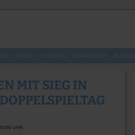
CHS
VEREIN
TICKETING
ENGAGEMENT
BUSINE
N MIT SIEG IN
 DOPPELSPIELTAG
 10:00 UHR