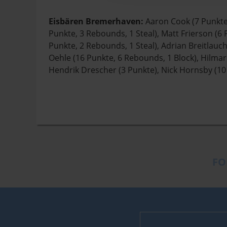
Eisbären Bremerhaven:
Aaron Cook (7 Punkte, 
Punkte, 3 Rebounds, 1 Steal), Matt Frierson (6 P
Punkte, 2 Rebounds, 1 Steal), Adrian Breitlauc
Oehle (16 Punkte, 6 Rebounds, 1 Block), Hilmar
Hendrik Drescher (3 Punkte), Nick Hornsby (10 
FO