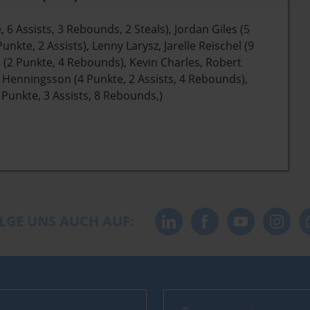
6 Assists, 3 Rebounds, 2 Steals), Jordan Giles (5
unkte, 2 Assists), Lenny Larysz, Jarelle Reischel (9
h (2 Punkte, 4 Rebounds), Kevin Charles, Robert
 Henningsson (4 Punkte, 2 Assists, 4 Rebounds),
Punkte, 3 Assists, 8 Rebounds,)
LGE UNS AUCH AUF: