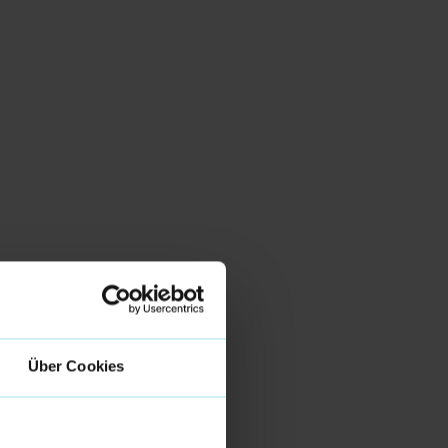
Über Cookies