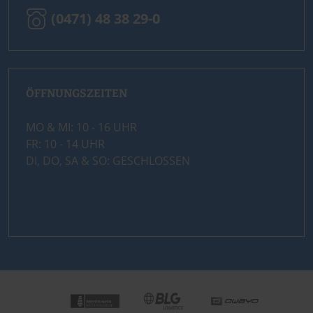
(0471) 48 38 29-0
ÖFFNUNGSZEITEN
MO & MI: 10 - 16 UHR
FR: 10 - 14 UHR
DI, DO, SA & SO: GESCHLOSSEN