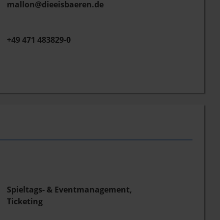
mallon@dieeisbaeren.de
+49 471 483829-0
Spieltags- & Eventmanagement,
Ticketing