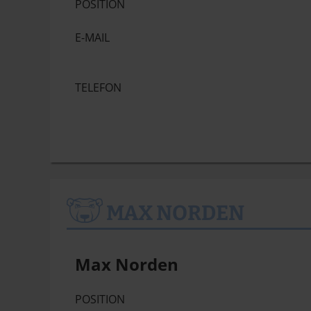
POSITION
E-MAIL
TELEFON
MAX NORDEN
Max Norden
POSITION