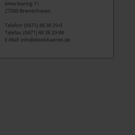
Amerikaring 11
27580 Bremerhaven
Telefon: (0471) 48 38 29-0
Telefax: (0471) 48 38 29-88
E-Mail: info@dieeisbaeren.de