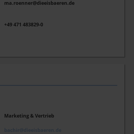
ma.roenner@dieeisbaeren.de
+49 471 483829-0
Marketing & Vertrieb
bachir@dieeisbaeren.de