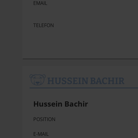
EMAIL
TELEFON
HUSSEIN BACHIR
Hussein Bachir
POSITION
E-MAIL