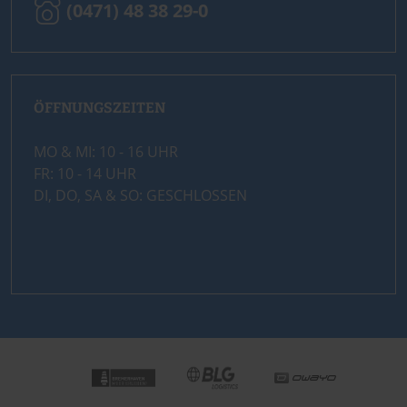
(0471) 48 38 29-0
ÖFFNUNGSZEITEN
MO & MI: 10 - 16 UHR
FR: 10 - 14 UHR
DI, DO, SA & SO: GESCHLOSSEN