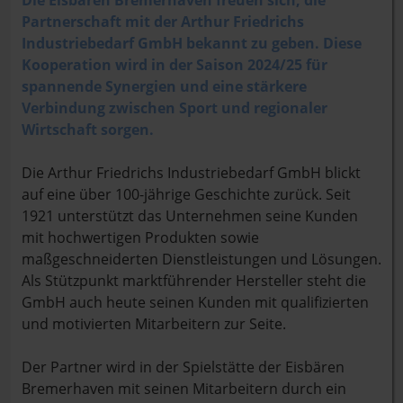
Die Eisbären Bremerhaven freuen sich, die
Partnerschaft mit der Arthur Friedrichs
Industriebedarf GmbH bekannt zu geben. Diese
Kooperation wird in der Saison 2024/25 für
spannende Synergien und eine stärkere
Verbindung zwischen Sport und regionaler
Wirtschaft sorgen.
Die Arthur Friedrichs Industriebedarf GmbH blickt
auf eine über 100-jährige Geschichte zurück. Seit
1921 unterstützt das Unternehmen seine Kunden
mit hochwertigen Produkten sowie
maßgeschneiderten Dienstleistungen und Lösungen.
Als Stützpunkt marktführender Hersteller steht die
GmbH auch heute seinen Kunden mit qualifizierten
und motivierten Mitarbeitern zur Seite.
Der Partner wird in der Spielstätte der Eisbären
Bremerhaven mit seinen Mitarbeitern durch ein