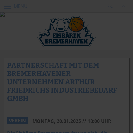
MENÜ
PARTNERSCHAFT MIT DEM
BREMERHAVENER
UNTERNEHMEN ARTHUR
FRIEDRICHS INDUSTRIEBEDARF
GMBH
VEREIN
MONTAG, 20.01.2025 // 18:00 UHR