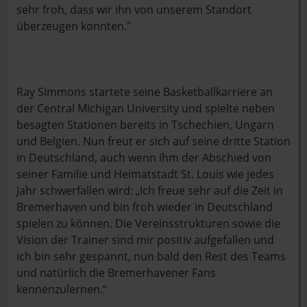
sehr froh, dass wir ihn von unserem Standort
überzeugen konnten."
Ray Simmons startete seine Basketballkarriere an
der Central Michigan University und spielte neben
besagten Stationen bereits in Tschechien, Ungarn
und Belgien. Nun freut er sich auf seine dritte Station
in Deutschland, auch wenn ihm der Abschied von
seiner Familie und Heimatstadt St. Louis wie jedes
Jahr schwerfallen wird: „Ich freue sehr auf die Zeit in
Bremerhaven und bin froh wieder in Deutschland
spielen zu können. Die Vereinsstrukturen sowie die
Vision der Trainer sind mir positiv aufgefallen und
ich bin sehr gespannt, nun bald den Rest des Teams
und natürlich die Bremerhavener Fans
kennenzulernen.“