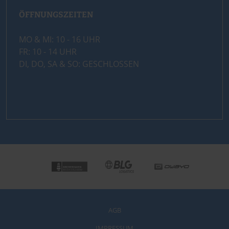
ÖFFNUNGSZEITEN
MO & MI: 10 - 16 UHR
FR: 10 - 14 UHR
DI, DO, SA & SO: GESCHLOSSEN
AGB
IMPRESSUM