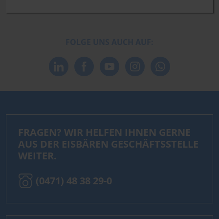
FOLGE UNS AUCH AUF:
FRAGEN? WIR HELFEN IHNEN GERNE
AUS DER EISBÄREN GESCHÄFTSSTELLE
WEITER.
(0471) 48 38 29-0