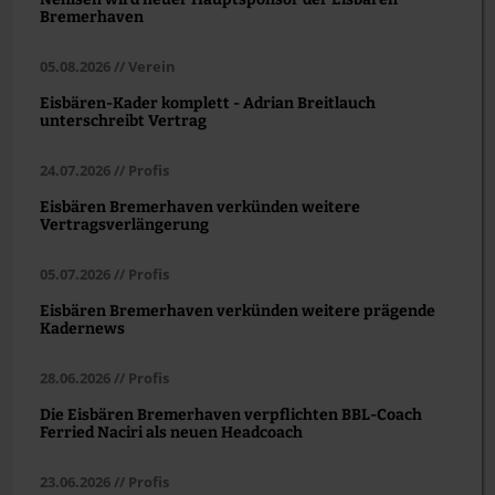
Bremerhaven
05.08.2026 // Verein
Eisbären-Kader komplett - Adrian Breitlauch
unterschreibt Vertrag
24.07.2026 // Profis
Eisbären Bremerhaven verkünden weitere
Vertragsverlängerung
05.07.2026 // Profis
Eisbären Bremerhaven verkünden weitere prägende
Kadernews
28.06.2026 // Profis
Die Eisbären Bremerhaven verpflichten BBL-Coach
Ferried Naciri als neuen Headcoach
23.06.2026 // Profis