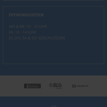
ÖFFNUNGSZEITEN
MO & MI: 10 - 16 UHR
FR: 10 - 14 UHR
DI, DO, SA & SO: GESCHLOSSEN
AGB