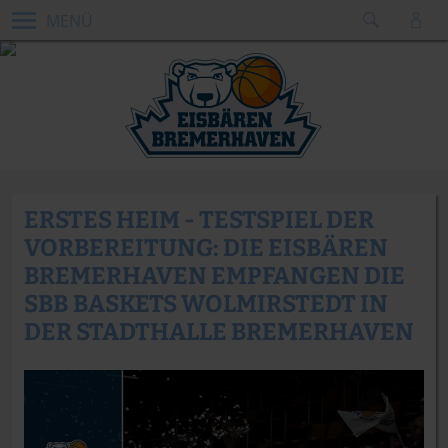
MENÜ
ERSTES HEIM - TESTSPIEL DER
VORBEREITUNG: DIE EISBÄREN
BREMERHAVEN EMPFANGEN DIE
SBB BASKETS WOLMIRSTEDT IN
DER STADTHALLE BREMERHAVEN