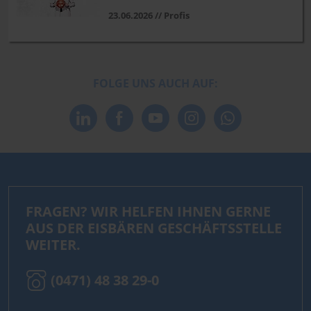
23.06.2026 // Profis
FOLGE UNS AUCH AUF:
FRAGEN? WIR HELFEN IHNEN GERNE
AUS DER EISBÄREN GESCHÄFTSSTELLE
WEITER.
(0471) 48 38 29-0