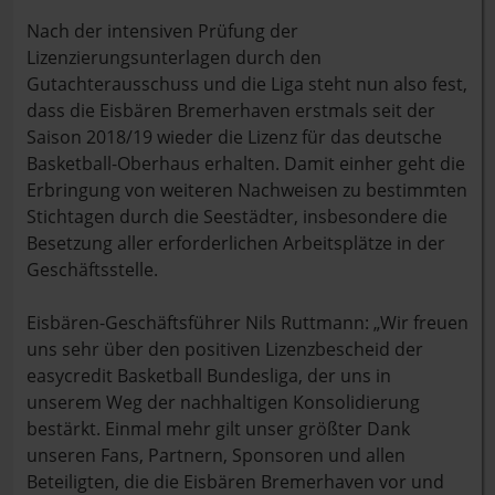
Nach der intensiven Prüfung der
Lizenzierungsunterlagen durch den
Gutachterausschuss und die Liga steht nun also fest,
dass die Eisbären Bremerhaven erstmals seit der
Saison 2018/19 wieder die Lizenz für das deutsche
Basketball-Oberhaus erhalten. Damit einher geht die
Erbringung von weiteren Nachweisen zu bestimmten
Stichtagen durch die Seestädter, insbesondere die
Besetzung aller erforderlichen Arbeitsplätze in der
Geschäftsstelle.
Eisbären-Geschäftsführer Nils Ruttmann: „Wir freuen
uns sehr über den positiven Lizenzbescheid der
easycredit Basketball Bundesliga, der uns in
unserem Weg der nachhaltigen Konsolidierung
bestärkt. Einmal mehr gilt unser größter Dank
unseren Fans, Partnern, Sponsoren und allen
Beteiligten, die die Eisbären Bremerhaven vor und