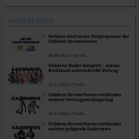
WEITERE NEWS
Nehlsen wird neuer Hauptsponsor der
Eisbären Bremerhaven
05.08.2026 // Verein
Eisbären-Kader komplett - Adrian
Breitlauch unterschreibt Vertrag
24.07.2026 // Profis
Eisbären Bremerhaven verkünden
weitere Vertragsverlängerung
05.07.2026 // Profis
Eisbären Bremerhaven verkünden
weitere prägende Kadernews