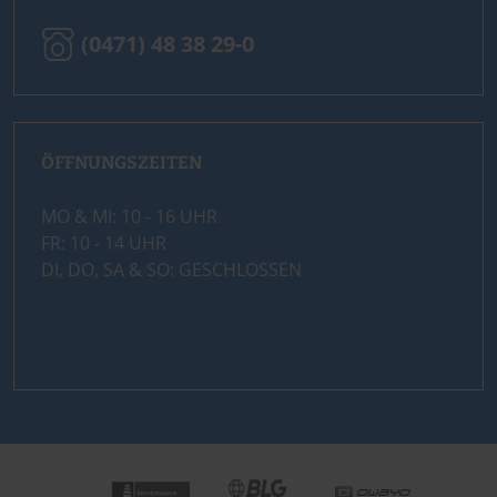
(0471) 48 38 29-0
ÖFFNUNGSZEITEN
MO & MI: 10 - 16 UHR
FR: 10 - 14 UHR
DI, DO, SA & SO: GESCHLOSSEN