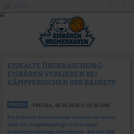
MENÜ
EISKALTE ÜBERRASCHUNG:
EISBÄREN VERLIEREN BEI
KÄMPFERISCHEN SBB BASKETS
PROFIS
FREITAG, 06.02.2026 // 22:30 UHR
Die Eisbären Bremerhaven mussten im ersten
Spiel des Doppelspieltags eine knappe
Auswärtsniederlage hinnehmen. Bei den SBB