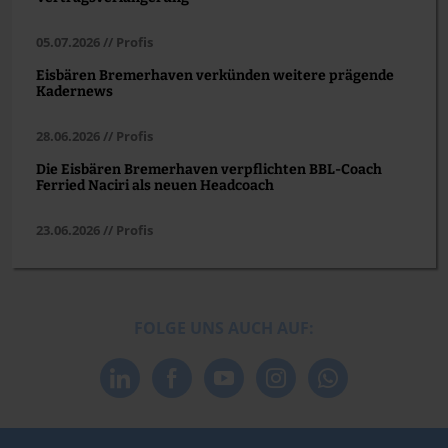
05.07.2026 // Profis
Eisbären Bremerhaven verkünden weitere prägende
Kadernews
28.06.2026 // Profis
Die Eisbären Bremerhaven verpflichten BBL-Coach
Ferried Naciri als neuen Headcoach
23.06.2026 // Profis
FOLGE UNS AUCH AUF: