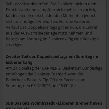
Schlusssekunden offen. Die Eisbären hielten dem
Druck stand und kämpften sich mehrfach zurück,
fanden in den entscheidenden Momenten jedoch
nicht die nötigen Antworten. Für den weiteren
Verlauf des Doppelspieltags gilt es nun, die Lehren
aus der Auswärtsniederlage mitzunehmen und
bereits am Sonntag im Eisbärenkäfig eine Reaktion
zu zeigen.
Zweiter Teil des Doppelspieltags am Sonntag im
Eisbärenkäfig
Am 21. Spieltag der BARMER 2. Basketball Bundesliga
empfangen die Eisbären Bremerhaven die
Paderborn Baskets. Tip-Off der Partie ist am
Sonntag, den 08.02.2026 um 15:00 Uhr.
SBB Baskets Wolmirstedt - Eisbären Bremerhaven