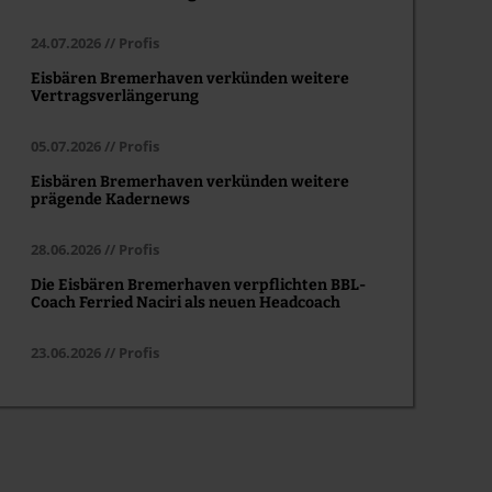
24.07.2026 // Profis
Eisbären Bremerhaven verkünden weitere
Vertragsverlängerung
05.07.2026 // Profis
Eisbären Bremerhaven verkünden weitere
prägende Kadernews
28.06.2026 // Profis
Die Eisbären Bremerhaven verpflichten BBL-
Coach Ferried Naciri als neuen Headcoach
23.06.2026 // Profis