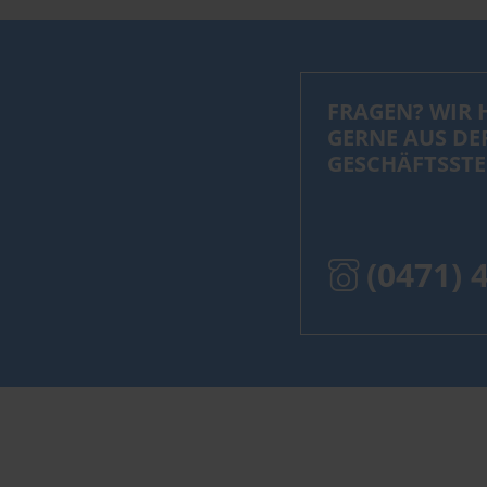
FRAGEN? WIR 
GERNE AUS DE
GESCHÄFTSSTE
(0471) 