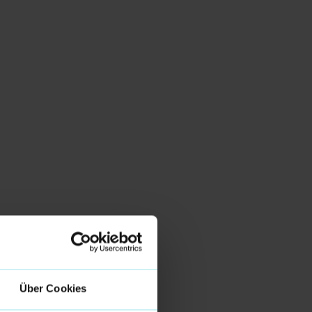
Über Cookies