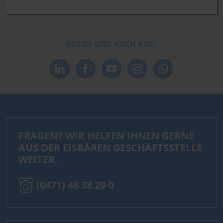
FOLGE UNS AUCH AUF:
FRAGEN? WIR HELFEN IHNEN GERNE
AUS DER EISBÄREN GESCHÄFTSSTELLE
WEITER.
(0471) 48 38 29-0