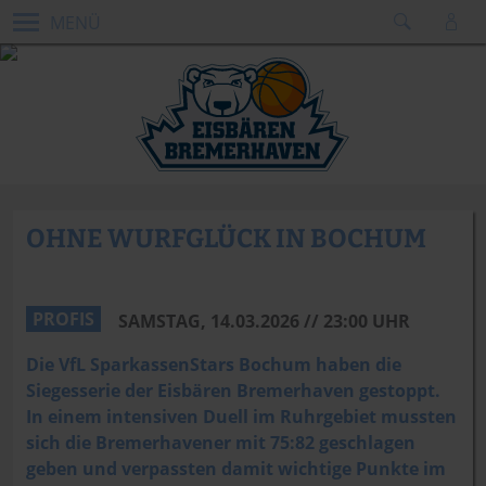
MENÜ
OHNE WURFGLÜCK IN BOCHUM
PROFIS
SAMSTAG, 14.03.2026 // 23:00 UHR
Die VfL SparkassenStars Bochum haben die
Siegesserie der Eisbären Bremerhaven gestoppt.
In einem intensiven Duell im Ruhrgebiet mussten
sich die Bremerhavener mit 75:82 geschlagen
geben und verpassten damit wichtige Punkte im