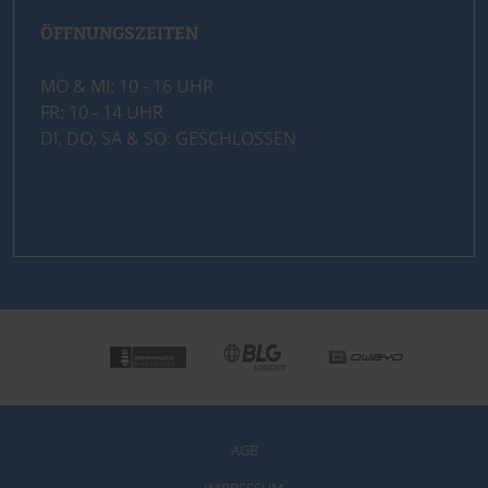
ÖFFNUNGSZEITEN
MO & MI: 10 - 16 UHR
FR: 10 - 14 UHR
DI, DO, SA & SO: GESCHLOSSEN
AGB