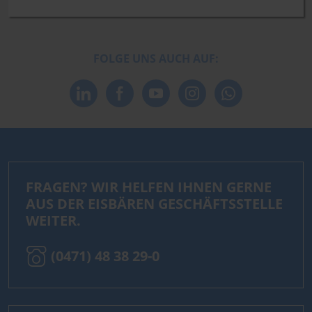
FOLGE UNS AUCH AUF:
FRAGEN? WIR HELFEN IHNEN GERNE
AUS DER EISBÄREN GESCHÄFTSSTELLE
WEITER.
(0471) 48 38 29-0