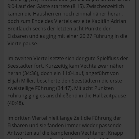
9:0-Lauf der Gäste startete (8:15). Zwischenzeitlich
kamen die Hausherren noch einmal näher heran,
doch zum Ende des Viertels erzielte Kapitän Adrian
Breitlauch sechs der letzten acht Punkte der
Eisbären und es ging mit einer 20:27 Führung in die
Viertelpause.
Im zweiten Viertel setzte sich der gute Spielfluss der
Seestädter fort. Kurzzeitig kam Vechta zwar näher
heran (34:36), doch ein 11:0-Lauf, angeführt von
Elijah Miller, bescherte den Seestädtern die erste
zweistellige Führung (34:47). Mit acht Punkten
Führung ging es anschließend in die Halbzeitpause
(40:48).
Im dritten Viertel hielt lange Zeit die Führung der
Eisbären und sie fanden immer wieder passende
Antworten auf die kämpfenden Vechtaner. Knapp