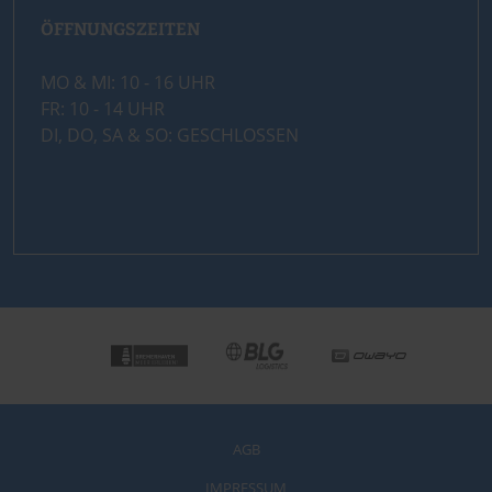
ÖFFNUNGSZEITEN
MO & MI: 10 - 16 UHR
FR: 10 - 14 UHR
DI, DO, SA & SO: GESCHLOSSEN
AGB
IMPRESSUM