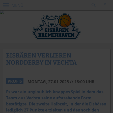
MENÜ
EISBÄREN VERLIEREN
NORDDERBY IN VECHTA
Sebastian Neddermann
PROFIS
MONTAG, 27.01.2025 // 18:00 UHR
Es war ein unglaublich knappes Spiel in dem das
Team aus Vechta seine aufstrebende Form
bestätigte. Die zweite Halbzeit, in der die Eisbären
lediglich 27 Punkte erzielten und dennoch den