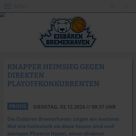
MENÜ
KNAPPER HEIMSIEG GEGEN
DIREKTEN
PLAYOFFKONKURRENTEN
Dennis Green
PROFIS
DIENSTAG, 03.12.2024 // 09:37 UHR
Die Eisbären Bremerhaven zeigen ein weiteres
Mal wie heimstark sie diese Saison sind und
besiegen Phoenix Hagen, einen direkten