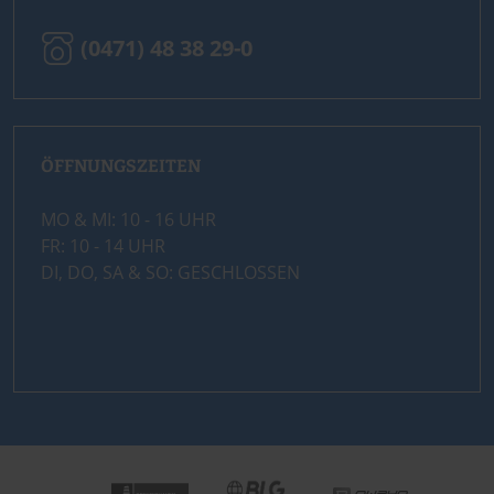
(0471) 48 38 29-0
ÖFFNUNGSZEITEN
MO & MI: 10 - 16 UHR
FR: 10 - 14 UHR
DI, DO, SA & SO: GESCHLOSSEN