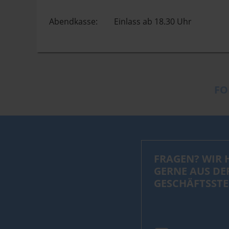
Abendkasse: Einlass ab 18.30 Uhr
FO
FRAGEN? WIR 
GERNE AUS DE
GESCHÄFTSSTE