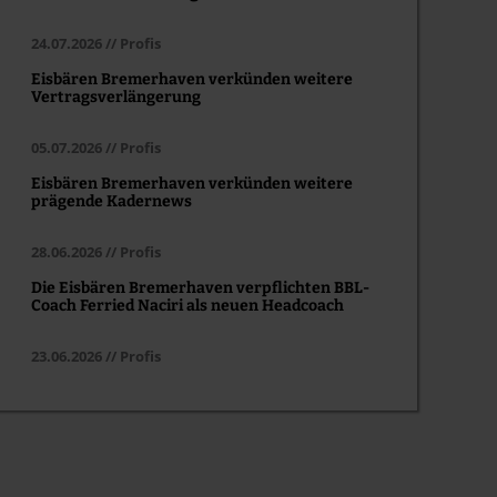
24.07.2026 // Profis
Eisbären Bremerhaven verkünden weitere
Vertragsverlängerung
05.07.2026 // Profis
Eisbären Bremerhaven verkünden weitere
prägende Kadernews
28.06.2026 // Profis
Die Eisbären Bremerhaven verpflichten BBL-
Coach Ferried Naciri als neuen Headcoach
23.06.2026 // Profis