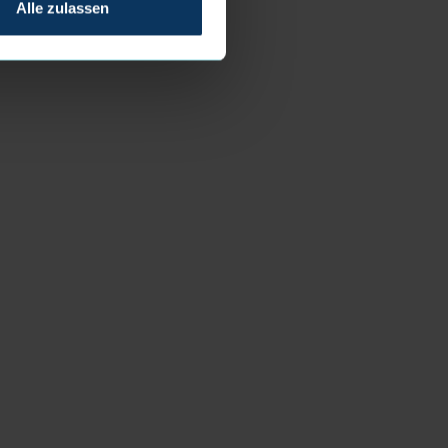
Alle zulassen