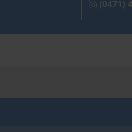
(0471) 