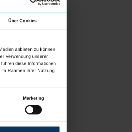
Über Cookies
 Medien anbieten zu können
hrer Verwendung unserer
 führen diese Informationen
ie im Rahmen Ihrer Nutzung
Marketing