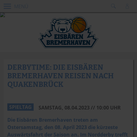
MENÜ
DERBYTIME: DIE EISBÄREN
BREMERHAVEN REISEN NACH
QUAKENBRÜCK
SPIELTAG
SAMSTAG, 08.04.2023 // 10:00 UHR
Die Eisbären Bremerhaven treten am
Ostersamstag, den 08. April 2023 die kürzeste
Auswärtsfahrt der Saison an. Im Nordderby trefft