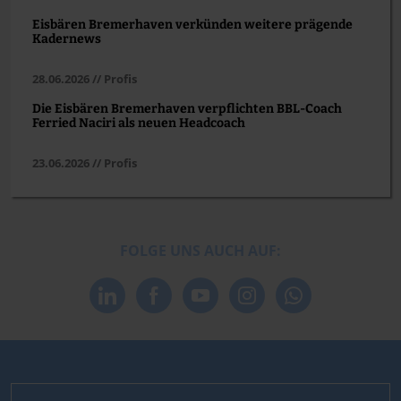
Eisbären Bremerhaven verkünden weitere prägende
Kadernews
28.06.2026 // Profis
Die Eisbären Bremerhaven verpflichten BBL-Coach
Ferried Naciri als neuen Headcoach
23.06.2026 // Profis
FOLGE UNS AUCH AUF: