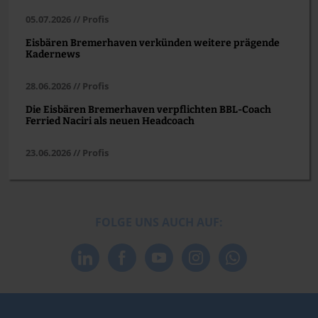
05.07.2026 // Profis
Eisbären Bremerhaven verkünden weitere prägende
Kadernews
28.06.2026 // Profis
Die Eisbären Bremerhaven verpflichten BBL-Coach
Ferried Naciri als neuen Headcoach
23.06.2026 // Profis
FOLGE UNS AUCH AUF: